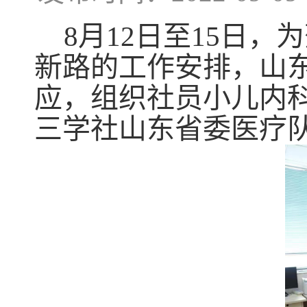
8月12日至15日
新路的工作安排，山
应，组织社员小儿内
三学社山东省委医疗