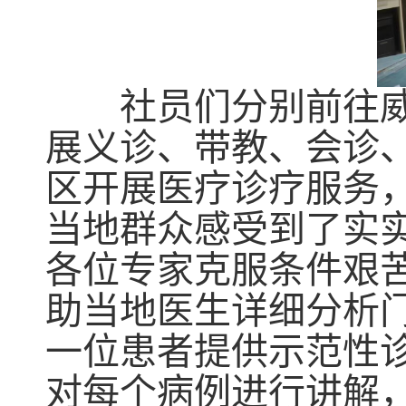
社员们分别前往威
展义诊、带教、会诊
区开展医疗诊疗服务
当地群众感受到了实
各位专家克服条件艰
助当地医生详细分析
一位患者提供示范性
对每个病例进行讲解