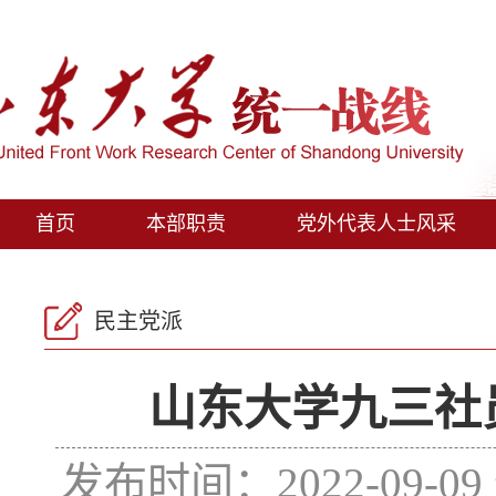
首页
本部职责
党外代表人士风采
民主党派
山东大学九三社
发布时间：2022-09