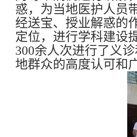
惑，为当地医护人员
经送宝、授业解惑的
定位，进行学科建设
300余人次进行了义
地群众的高度认可和