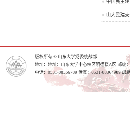
中国民主建
山大民建支
版权所有 © 山东大学党委统战部
地址：地址：山东大学中心校区明德楼A区 邮编：25
电话：0531-88366789 传真：0531-88364989 邮箱：