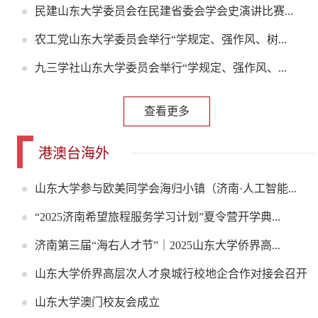
民建山东大学委员会在民建省委会学会史演讲比赛...
农工党山东大学委员会举行“学规定、强作风、树...
九三学社山东大学委员会举行“学规定、强作风、...
查看更多
港澳台海外
山东大学参与欧美同学会海归小镇（济南·人工智能...
“2025济南希望旅程服务学习计划”夏令营开学典...
济南第三届“海右人才节”｜2025山东大学侨界高...
山东大学侨界高层次人才泉城行校地企合作对接会召开
山东大学澳门校友会成立