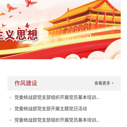
作风建设
查看更多 +
党委统战部党支部组织开展党员基本培训...
党委统战部党支部开展主题党日活动
党委统战部党支部组织开展党员基本培训...