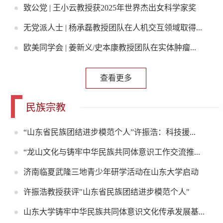
致公党 | 王小云教授获2025年世界杰出女科学家奖
无党派人士 | 杨承磊教授团队在人机交互领域取得...
欧美同学会 | 姜新义/史本康教授团队在实体肿瘤...
查看更多
民族宗教
“山东省民族团结进步模范个人”许振浩：科技援...
“龙山文化与铸牢中华民族共同体意识工作交流推...
济南临夏武隆三地青少年研学活动在山东大学启动
许振浩教授获评"山东省民族团结进步模范个人"
山东大学铸牢中华民族共同体意识文化传承发展基...