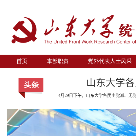
首页
本部职责
党外代表人士风采
山东大学各
4月29日下午，山东大学各民主党派、无