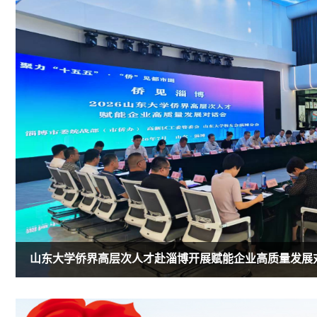
山东大学侨界高层次人才赴淄博开展赋能企业高质量发展