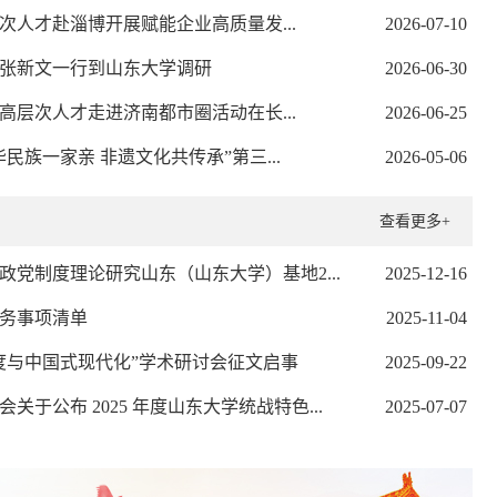
次人才赴淄博开展赋能企业高质量发...
2026-07-10
张新文一行到山东大学调研
2026-06-30
界高层次人才走进济南都市圈活动在长...
2026-06-25
民族一家亲 非遗文化共传承”第三...
2026-05-06
查看更多+
政党制度理论研究山东（山东大学）基地2...
2025-12-16
务事项清单
2025-11-04
度与中国式现代化”学术研讨会征文启事
2025-09-22
一行到山东大学调研
关于公布 2025 年度山东大学统战特色...
2025-07-07