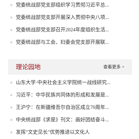
党委统战部党支部组织学习贯彻习近平总...
党委统战部党支部开展深入贯彻中央八项...
党委统战部党支部召开2024年度组织生活...
党委统战部与工会、妇委会党支部开展联...
理论园地
查看更多 +
山东大学·中央社会主义学院统一战线研究...
习近平：中华民族共同体的形成和发展是...
王沪宁：在新疆维吾尔自治区成立70周年...
中央统战部《求是》刊文：画好团结奋斗...
发挥“文史见长”优势推进以文化人