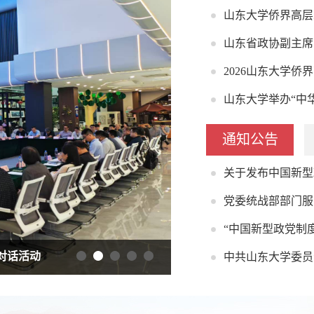
山东大学侨界高层
山东省政协副主席
2026山东大学侨
山东大学举办“中华
通知公告
关于发布中国新型
党委统战部部门服
“中国新型政党制
对话活动
山东省政协副主席张新文
中共山东大学委员会