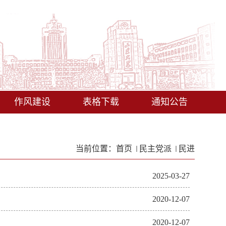
作风建设
表格下载
通知公告
当前位置：
首页
民主党派
民进
2025-03-27
2020-12-07
2020-12-07