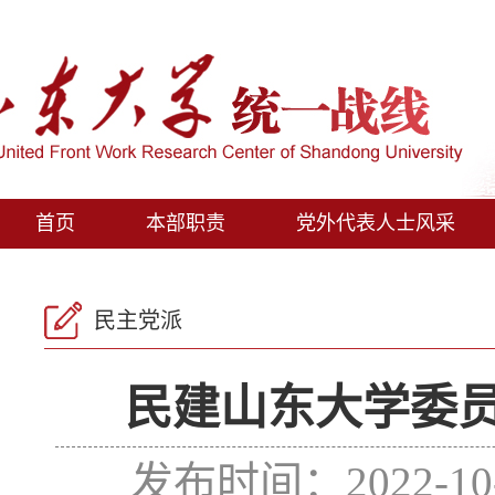
首页
本部职责
党外代表人士风采
民主党派
民建山东大学委
发布时间：2022-