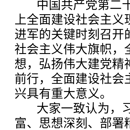
中国共产党第二十
上全面建设社会主义
进军的关键时刻召开
社会主义伟大旗帜，
想
，弘扬伟大
建党精
前行，全面建设社会
兴具有重大意义。
大家一致认为，习
富、思想深刻、部署