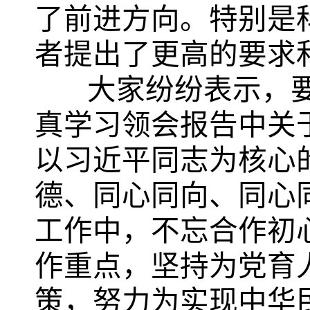
了前进方向。特别是
者提出了更高的要求
大家纷纷表示，要
真学习领会报告中关
以习近平同志为核心
德、同心同向、同心
工作中，不忘合作初
作重点，坚持为党育
策，努力为实现中华