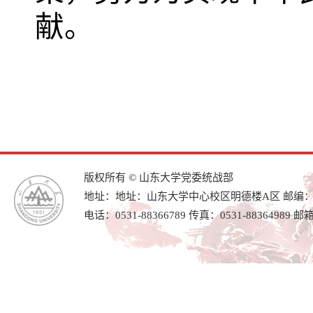
献。
版权所有 © 山东大学党委统战部
地址：地址：山东大学中心校区明德楼A区 邮编：25
电话：0531-88366789 传真：0531-88364989 邮箱：