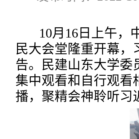
10月16日上午，
民大会堂隆重开幕，
告。民建山东大学委
集中观看和自行观看
播，聚精会神聆听习