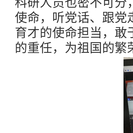
科研人员也密不可分
使命，听党话、跟党
育才的使命担当，敢
的重任，为祖国的繁