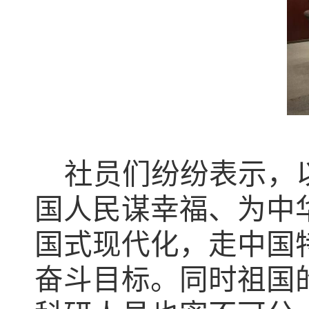
社员们纷纷表示，
国人民谋幸福、为中
国式现代化，走中国
奋斗目标。同时祖国