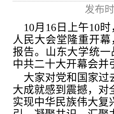
发布时间
10
月
16
日上午
10
时
人民大会堂隆重开幕
报告。山东大学统一
中共二十大开幕会并
大家对党和国家过
大成就感到震撼，对
实现中华民族伟大复