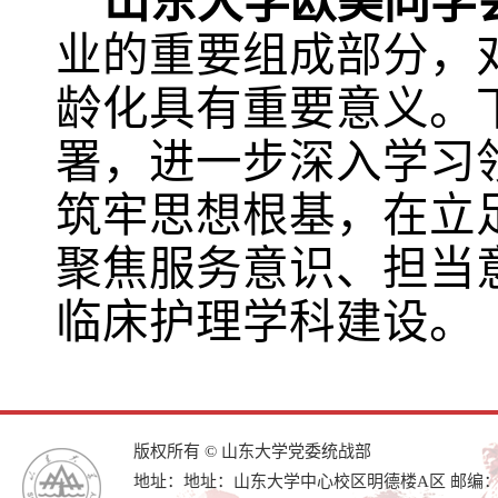
山东大学欧美同学
业的重要组成部分，
龄化具有重要意义。
署，进一步深入学习
筑牢思想根基，在立
聚焦服务意识、担当
临床护理学科建设。
版权所有 © 山东大学党委统战部
地址：地址：山东大学中心校区明德楼A区 邮编：25