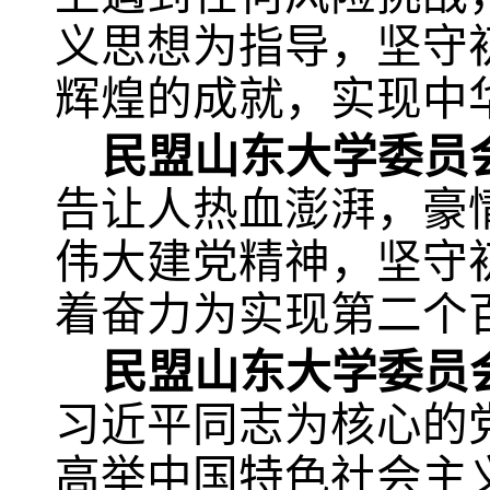
义思想为指导，坚守
辉煌的成就，实现中
民盟山东大学委员
告让人热血澎湃，豪
伟大建党精神，坚守
着奋力为实现第二个
民盟山东大学委员
习近平同志为核心的
高举中国特色社会主