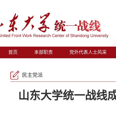
首页
本部职责
党外代表人士风采
民主党派
山东大学统一战线