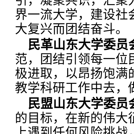
引，凝聚共识，汇聚
界一流大学，建设社
大复兴而团结奋斗。
民革山东大学委员
范，团结引领每一位
极进取，以昂扬饱满
教学科研工作中去，
民盟山东大学委员
的目标，在新的伟大
上遇到任何风险挑战