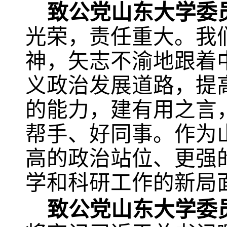
致公党山东大学委
光荣，责任重大。我
神，矢志不渝地跟着
义政治发展道路，提
的能力，建有用之言
帮手、好同事。作为
高的政治站位、更强
学和科研工作的新局
致公党山东大学委