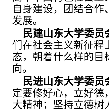
自身建设，团结合作
发展。
民建山东大学委员
们在社会主义新征程
态，朝着什么样的目
向。
民进山东大学委员
定要修好心，立好德
大精神；坚持立德树