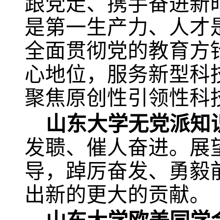
跟党走、携手奋进新
是第一生产力、人才
全面贯彻党的教育方
心地位，服务新型科
聚焦原创性引领性科
山东大学无党派知
发聩、催人奋进。展
导，踔厉奋发、勇毅
出新的更大的贡献。