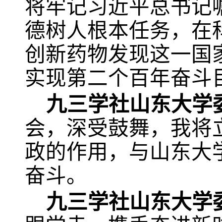
将牢记习近平总书记
德树人根本任务，在
创新药物发现这一国
实现第二个百年奋斗
九三学社山东大学
会，深受鼓舞，我将
政的作用，与山东大
奋斗。
九三学社山东大学