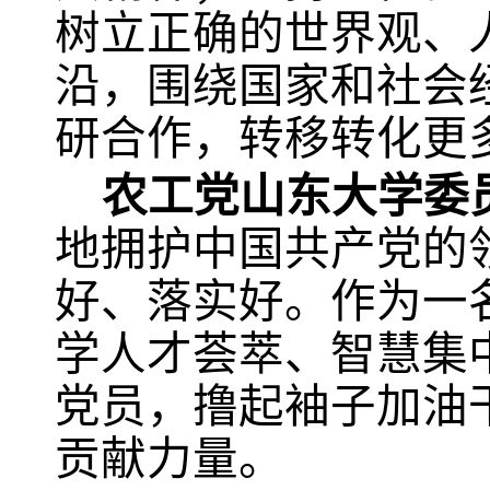
树立正确的世界观、
沿，围绕国家和社会
研合作，转移转化更
农工党山东大学委
地拥护中国共产党的
好、落实好。作为一
学人才荟萃、智慧集
党员，撸起袖子加油
贡献力量。