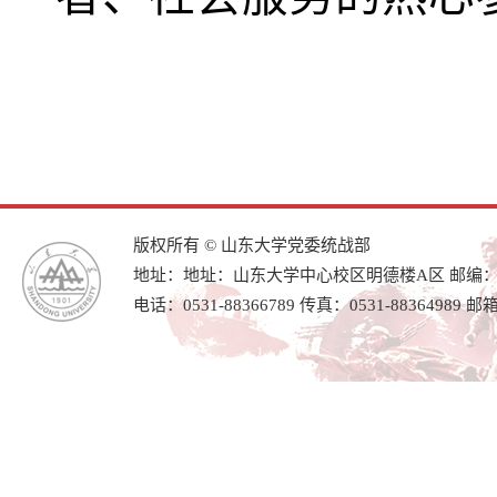
版权所有 © 山东大学党委统战部
地址：地址：山东大学中心校区明德楼A区 邮编：25
电话：0531-88366789 传真：0531-88364989 邮箱：