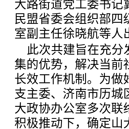
大路街道党工委书记
民盟省委会组织部四
室副主任徐晓航等人
此次共建旨在充分
集的优势，解决当前
长效工作机制。为做
支主委、济南市历城
大政协办公室多次联
积极推动下，确定山