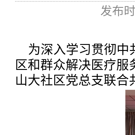
发布时间
为深入学习贯彻中
区和群众解决医疗服
山大社区党总支联合