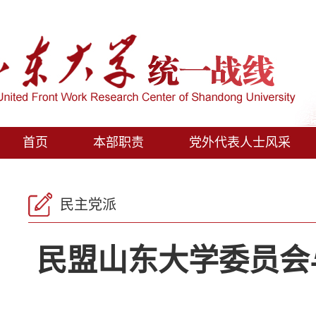
首页
本部职责
党外代表人士风采
民主党派
民盟山东大学委员会