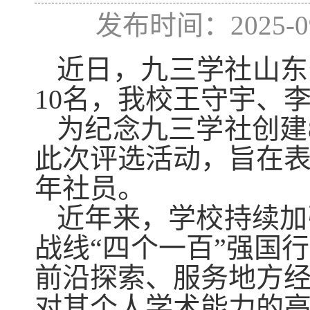
发布时间：2025
近日，九三学社山东
10名，我校王守宇、
为纪念九三学社创建
此次评选活动，旨在
年社员。
近年来，学校持续加
战线“四个一百”强国
前沿探索、服务地方
对其个人学术能力的