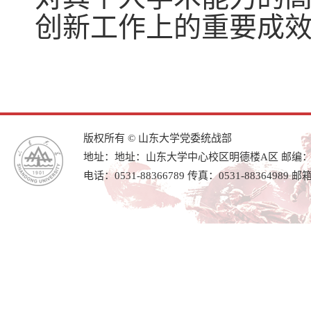
创新工作上的重要成
版权所有 © 山东大学党委统战部
地址：地址：山东大学中心校区明德楼A区 邮编：25
电话：0531-88366789 传真：0531-88364989 邮箱：