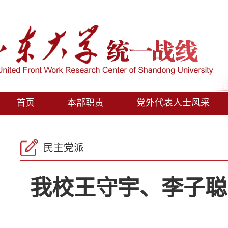
首页
本部职责
党外代表人士风采
民主党派
我校王守宇、李子聪