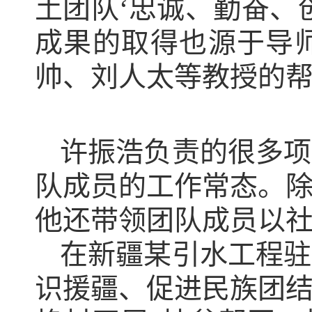
土团队‘忠诚、勤奋、
成果的取得也源于导
帅、刘人太等教授的帮
许振浩负责的很多项
队成员的工作常态。
他还带领团队成员以
在新疆某引水工程驻
识援疆、促进民族团