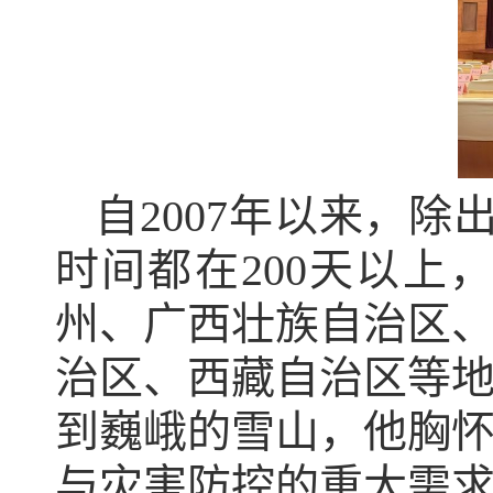
自2007年以来，
时间都在200天以
州、广西壮族自治区
治区、西藏自治区等
到巍峨的雪山，他胸
与灾害防控的重大需