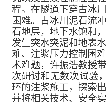
程。在隧道下穿古冰
困难。古冰川泥石流
石地层，地下水饱和
发生突水突泥和地表
难、注浆压力控制困
术难题，许振浩教授
次研讨和无数次试验
环的注浆施工，探索
并将相关技术、安全