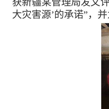
获新疆某管理局发文评
大灾害源’的承诺”，