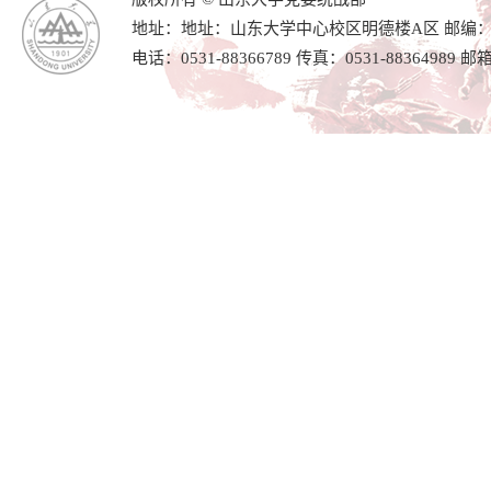
地址：地址：山东大学中心校区明德楼A区 邮编：25
电话：0531-88366789 传真：0531-88364989 邮箱：