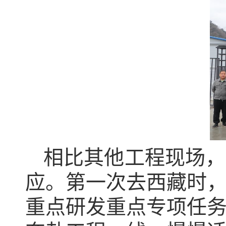
相比其他工程现场，
应。第一次去西藏时
重点研发重点专项任