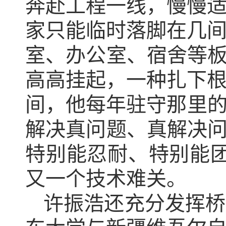
奔赴工程一线，慢慢
家只能临时落脚在几
室、办公室、宿舍等板
高高挂起，一种扎下
间，他每年驻守那里的
解决真问题、真解决问
特别能忍耐、特别能
又一个技术难关。
许振浩还充分发挥桥