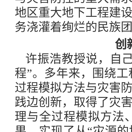
地区重大地下工程建
务浇灌着绚烂的民族
创
许振浩教授说，自己
程”。多年来，围绕
过程模拟方法与灾害
践边创新，取得了灾
理与全过程模拟方法
果，实现了从“灾源的