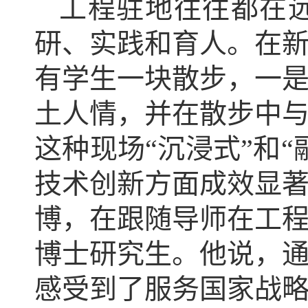
工程驻地往往都在
研、实践和育人。在
有学生一块散步，一
土人情，并在散步中
这种现场“沉浸式”和
技术创新方面成效显
博，在跟随导师在工
博士研究生。他说，
感受到了服务国家战