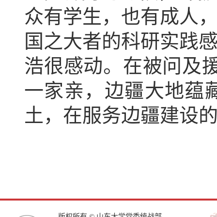
众有学生，也有成人
国之大者的科研实践
浩很感动。在被问及
一家亲，边疆大地蕴
土，在服务边疆建设的
版权所有 © 山东大学党委统战部