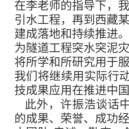
在李老师的指导下，
引水工程，再到西藏
建成落地和持续推进
为隧道工程突水突泥
将所学和所研究用于
我们将继续用实际行动
技成果应用在推进中国
此外，许振浩谈话中
的成果、荣誉、成功