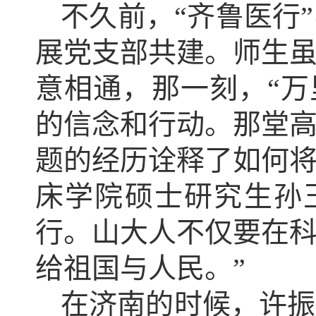
不久前，“齐鲁医行
展党支部共建。师生
意相通，那一刻，“万
的信念和行动。那堂
题的经历诠释了如何
床学院硕士研究生孙
行。山大人不仅要在
给祖国与人民。”
在济南的时候，许振