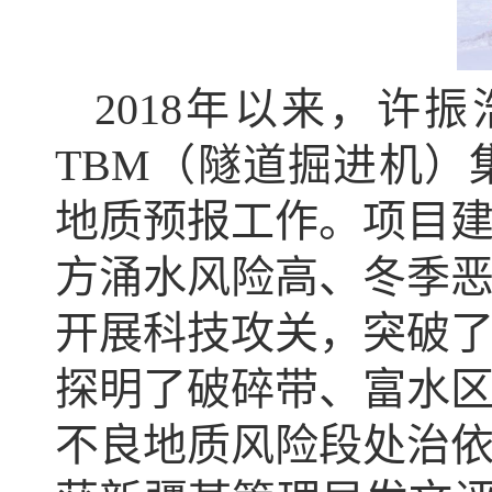
2018年以来，许
TBM（隧道掘进机
地质预报工作。项目
方涌水风险高、冬季
开展科技攻关，突破
探明了破碎带、富水
不良地质风险段处治