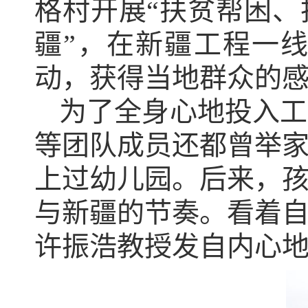
格村开展“扶贫帮困、
疆”，在新疆工程一
动，获得当地群众的
为了全身心地投入工
等团队成员还都曾举
上过幼儿园。后来，
与新疆的节奏。看着
许振浩教授发自内心