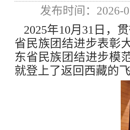
发布时间：2026
2025年10月31
省民族团结进步表彰
东省民族团结进步模
就登上了返回西藏的