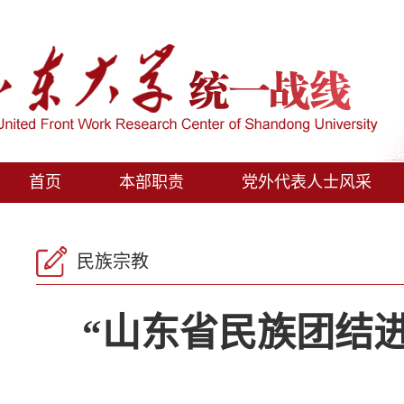
首页
本部职责
党外代表人士风采
民族宗教
“山东省民族团结