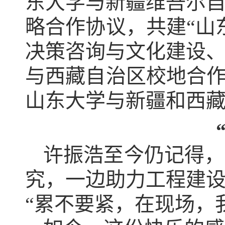
东大学与新疆维吾尔
略合作协议，共建“山
决策咨询与文化建设
与西藏自治区校地合作
山东大学与新疆和西
许振浩至今仍记得，
究，一边助力工程建
“累不要紧，在现场，