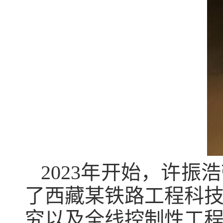
2023年开始，许
了西藏某铁路工程科
究以及全线控制性工