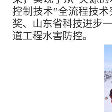
控制技术”全流程技
奖、山东省科技进步一
道工程水害防控。