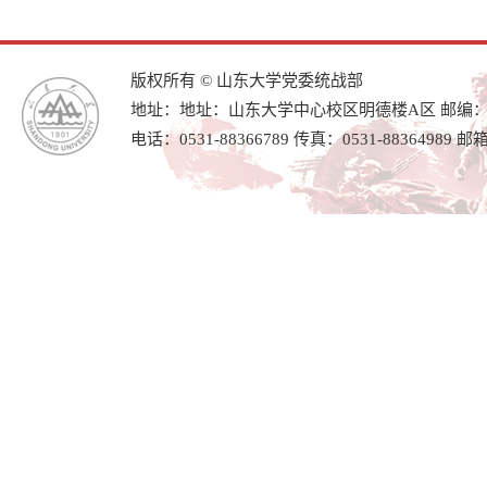
版权所有 © 山东大学党委统战部
地址：地址：山东大学中心校区明德楼A区 邮编：25
电话：0531-88366789 传真：0531-88364989 邮箱：