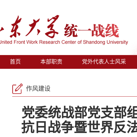
首页
本部职责
党外代表人士风采
作风建设
党委统战部党支部
抗日战争暨世界反法