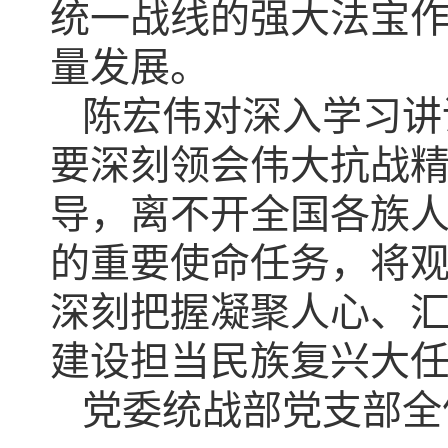
统一战线的强大法宝
量发展。
陈宏伟对深入学习讲
要深刻领会伟大抗战
导，离不开全国各族
的重要使命任务，将
深刻把握凝聚人心、
建设担当民族复兴大
党委统战部党支部全