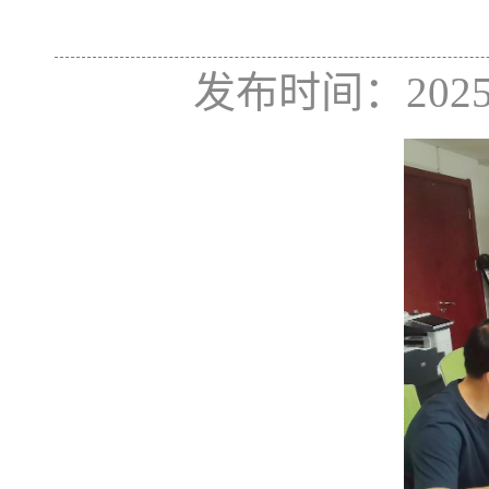
发布时间：202