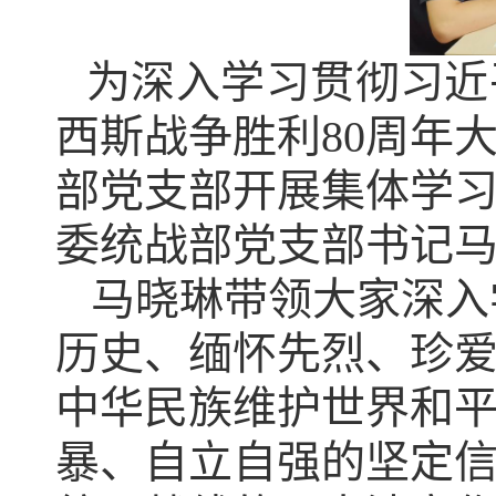
为深入学习贯彻习近
西斯战争胜利80周年
部党支部开展集体学
委统战部党支部书记
马晓琳带领大家深入
历史、缅怀先烈、珍爱
中华民族维护世界和
暴、自立自强的坚定