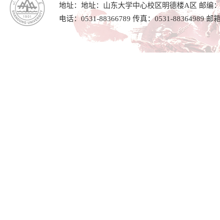
地址：地址：山东大学中心校区明德楼A区 邮编：25
电话：0531-88366789 传真：0531-88364989 邮箱：