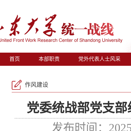
首页
本部职责
党外代表人士风采
作风建设
党委统战部党支部
发布时间：202