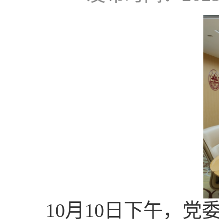
10月10日下午，