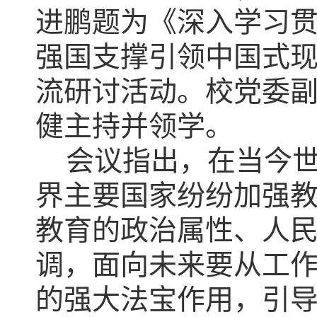
进鹏题为《深入学习
强国支撑引领中国式
流研讨活动。校党委
健主持并领学。
会议指出，在当今
界主要国家纷纷加强
教育的政治属性、人
调，面向未来要从工
的强大法宝作用，引