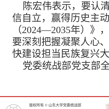
陈宏伟表示，要认
信自立，赢得历史主
（2024—2035年
要深刻把握凝聚人心
快建设担当民族复兴
党委统战部党支部
版权所有 © 山东大学党委统战部