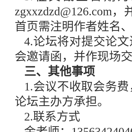
zgxxzdzd@126
首页需注明作者姓名
4.论坛将对提交论文
会邀请函，并作现场
三、其他事项
1.会议不收取会务
论坛主办方承担。
2.联系方式
金老师：1356342404