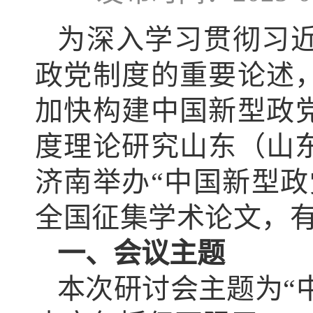
为深入学习贯彻习
政党制度的重要论述，
加快构建中国新型政
度理论研究山东（山东
济南举办“中国新型
全国征集学术论文，
一、会议主题
本次研讨会主题为“