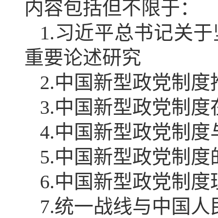
内容包括但不限于：
1.习近平总书记关
重要论述研究
2.中国新型政党制
3.中国新型政党制
4.中国新型政党制
5.中国新型政党制
6.中国新型政党制
7.统一战线与中国