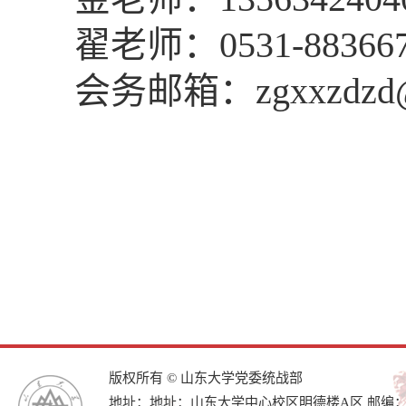
翟老师：0531-883667
会务邮箱：zgxxzdzd@
版权所有 © 山东大学党委统战部
地址：地址：山东大学中心校区明德楼A区 邮编：25