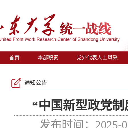
首页
本部职责
党外代表人士风采
通知公告
“中国新型政党制
发布时间：2025