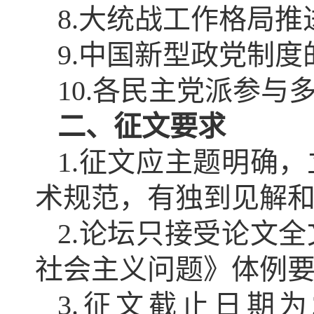
8.大统战工作格局
9.中国新型政党制
10.各民主党派参
二、征文要求
1.征文应主题明确
术规范，有独到见解
2.论坛只接受论文
社会主义问题》体例
3.征文截止日期为