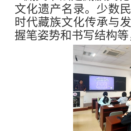
文化遗产名录。少数
时代藏族文化传承与
握笔姿势和书写结构等