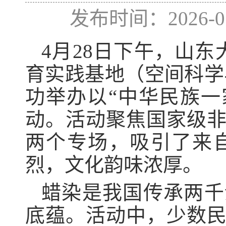
发布时间：2026
4月28日下午，山
育实践基地（空间科学
功举办以“中华民族一
动。活动聚焦国家级
两个专场，吸引了来
烈，文化韵味浓厚。
蜡染是我国传承两千
底蕴。活动中，少数