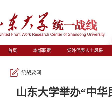
首页
本部职责
党外代表人士风采
统战要闻
山东大学举办“中华