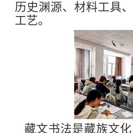
历史渊源、材料工具
工艺。
藏文书法是藏族文化