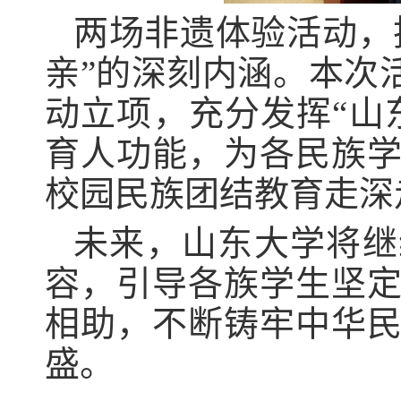
两场非遗体验活动，
亲”的深刻内涵。本次
动立项，充分发挥“山
育人功能，为各民族
校园民族团结教育走深
未来，山东大学将继
容，引导各族学生坚
相助，不断铸牢中华
盛。