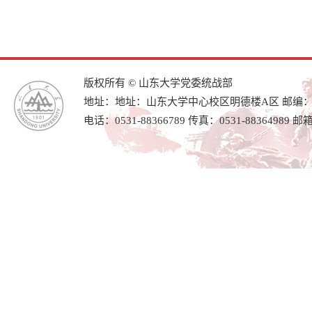
版权所有 © 山东大学党委统战部
地址：地址：山东大学中心校区明德楼A区 邮编：25
电话：0531-88366789 传真：0531-88364989 邮箱：